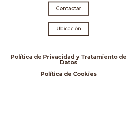
Contactar
Ubicación
Política de Privacidad y Tratamiento de
Datos
Política de Cookies